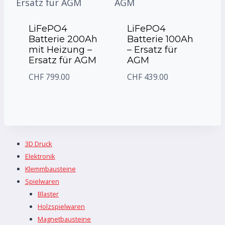
LiFePO4
LiFePO4
Batterie 200Ah
Batterie 100Ah
mit Heizung –
– Ersatz für
Ersatz für AGM
AGM
CHF
799.00
CHF
439.00
3D Druck
Elektronik
Klemmbausteine
Spielwaren
Blaster
Holzspielwaren
Magnetbausteine