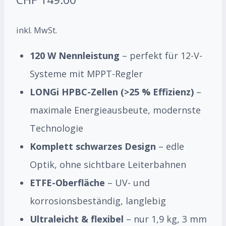
inkl. MwSt.
120 W Nennleistung
– perfekt für 12-V-
Systeme mit MPPT-Regler
LONGi HPBC-Zellen (>25 % Effizienz)
–
maximale Energieausbeute, modernste
Technologie
Komplett schwarzes Design
– edle
Optik, ohne sichtbare Leiterbahnen
ETFE-Oberfläche
– UV- und
korrosionsbeständig, langlebig
Ultraleicht & flexibel
– nur 1,9 kg, 3 mm