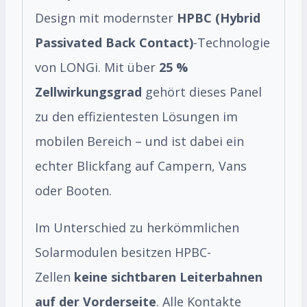
Design mit modernster
HPBC (Hybrid
Passivated Back Contact)
-Technologie
von LONGi. Mit über
25 %
Zellwirkungsgrad
gehört dieses Panel
zu den effizientesten Lösungen im
mobilen Bereich – und ist dabei ein
echter Blickfang auf Campern, Vans
oder Booten.
Im Unterschied zu herkömmlichen
Solarmodulen besitzen HPBC-
Zellen
keine sichtbaren Leiterbahnen
auf der Vorderseite
. Alle Kontakte