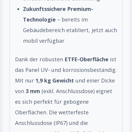
Zukunftssichere Premium-
Technologie
– bereits im
Gebäudebereich etabliert, jetzt auch
mobil verfügbar
Dank der robusten
ETFE-Oberfläche
ist
das Panel UV- und korrosionsbeständig.
Mit nur
1,9 kg Gewicht
und einer Dicke
von
3 mm
(exkl. Anschlussdose) eignet
es sich perfekt für gebogene
Oberflächen. Die wetterfeste
Anschlussdose (IP67) und die