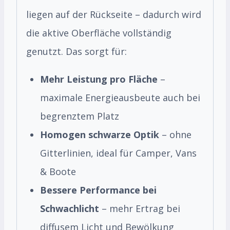
liegen auf der Rückseite – dadurch wird
die aktive Oberfläche vollständig
genutzt. Das sorgt für:
Mehr Leistung pro Fläche
–
maximale Energieausbeute auch bei
begrenztem Platz
Homogen schwarze Optik
– ohne
Gitterlinien, ideal für Camper, Vans
& Boote
Bessere Performance bei
Schwachlicht
– mehr Ertrag bei
diffusem Licht und Bewölkung