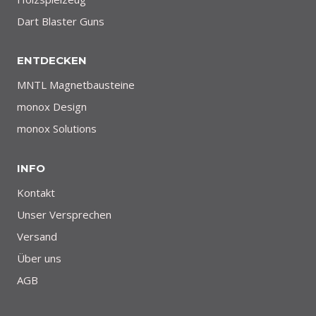
Dart Blaster Guns
ENTDECKEN
MNTL Magnetbausteine
monox Design
monox Solutions
INFO
Kontakt
Unser Versprechen
Versand
Über uns
AGB