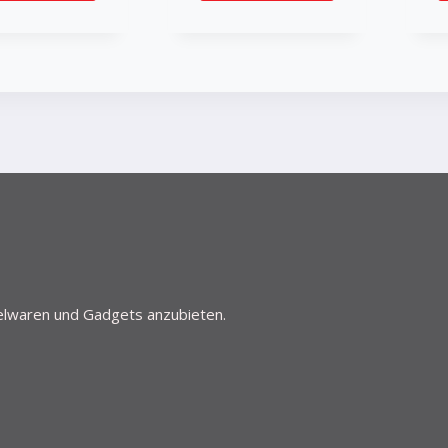
ielwaren und Gadgets anzubieten.