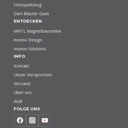
Holzspielzeug
Dart Blaster Guns
ENTDECKEN
MNTL Magnetbausteine
monox Design
monox Solutions
INFO
Kontakt
Unser Versprechen
Versand
Über uns
AGB
FOLGE UNS