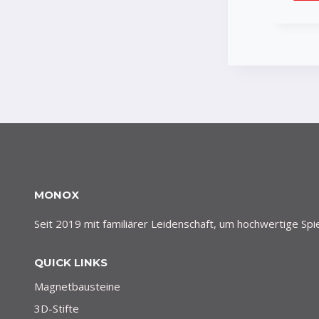
MONOX
Seit 2019 mit familiärer Leidenschaft, um hochwertige Sp
QUICK LINKS
Magnetbausteine
3D-Stifte