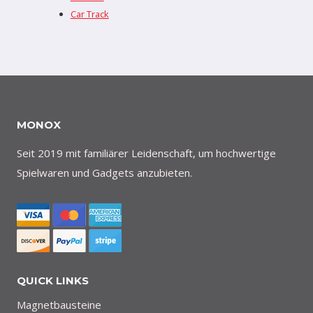
Car Track
MONOX
Seit 2019 mit familiärer Leidenschaft, um hochwertige
Spielwaren und Gadgets anzubieten.
QUICK LINKS
Magnetbausteine