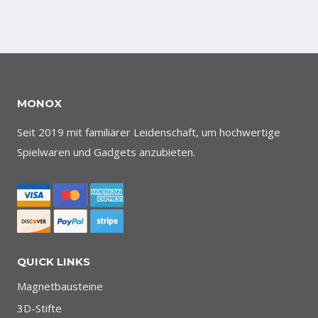
MONOX
Seit 2019 mit familiärer Leidenschaft, um hochwertige
Spielwaren und Gadgets anzubieten.
QUICK LINKS
Magnetbausteine
3D-Stifte