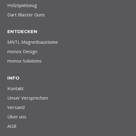
Holzspielzeug
Dart Blaster Guns
ENTDECKEN
MNTL Magnetbausteine
monox Design
monox Solutions
INFO
Kontakt
Unser Versprechen
Versand
Über uns
AGB